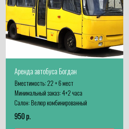
Аренда автобуса Богдан
Вместимость: 22 + 6 мест
Минимальный заказ: 4+2 часа
Салон: Велюр комбинированный
950
р.