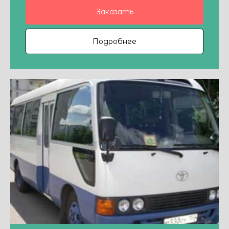
Заказать
Подробнее