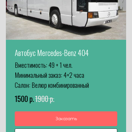
Автобус Mercedes-Benz 404
Вместимость: 49 + 1 чел.
Минимальный заказ: 4+2 часа
Салон: Велюр комбинированный
1500
р.
1900
р.
Заказать