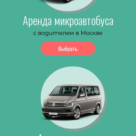
Аренда микроавтобуса
с водителем в Москве
Выбрать