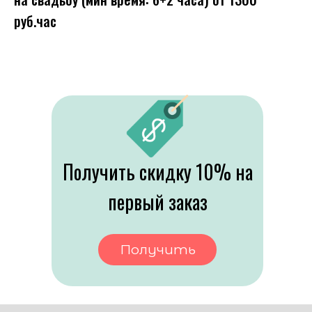
руб.час
Получить скидку 10% на
первый заказ
Получить