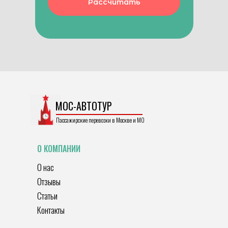
Рассчитать
МОС-АВТОТУР
Пассажирские перевозки в Москве и МО
О КОМПАНИИ
О нас
Отзывы
Статьи
Контакты