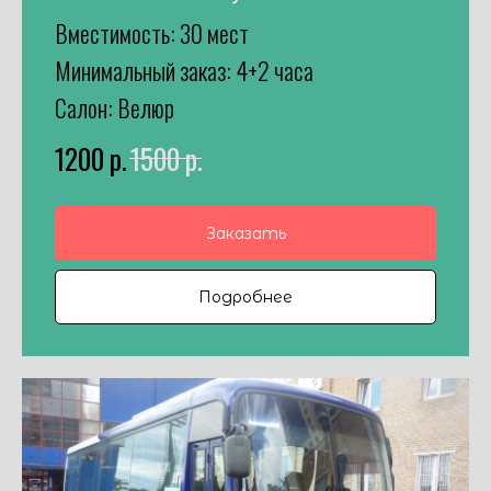
Вместимость: 30 мест
Минимальный заказ: 4+2 часа
Салон: Велюр
1200
р.
1500
р.
Заказать
Подробнее