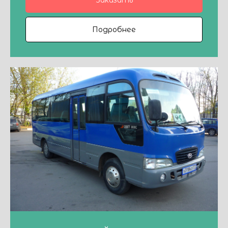
Подробнее