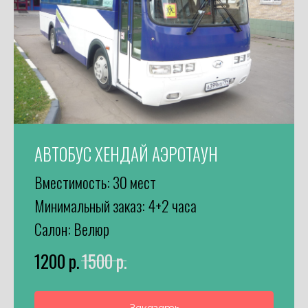
АВТОБУС ХЕНДАЙ АЭРОТАУН
Вместимость: 30 мест
Минимальный заказ: 4+2 часа
Салон: Велюр
1200
р.
1500
р.
Заказать