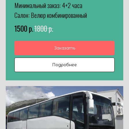
Минимальный заказ: 4+2 часа
Салон: Велюр комбинированный
1500
р.
1800
р.
Заказать
Подробнее