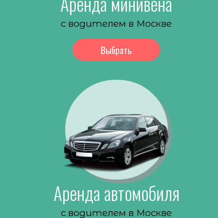
Аренда минивена
с водителем в Москве
Выбрать
Аренда автомобиля
с водителем в Москве