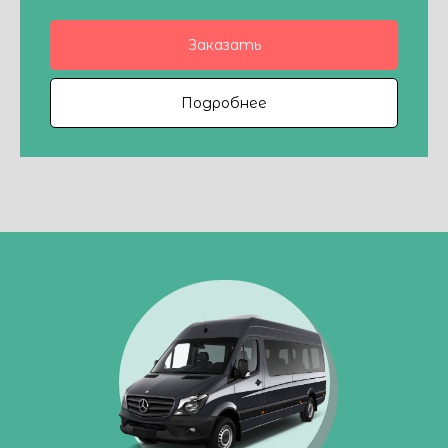
Заказать
Подробнее