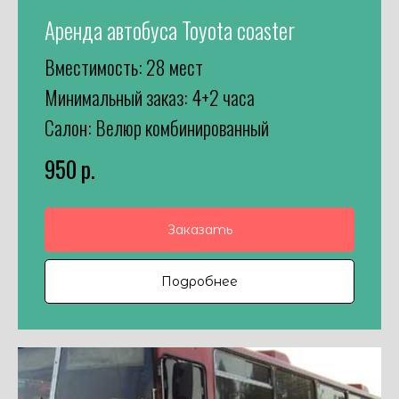
Аренда автобуса Toyota coaster
Вместимость: 28 мест
Минимальный заказ: 4+2 часа
Салон: Велюр комбинированный
950
р.
Заказать
Подробнее