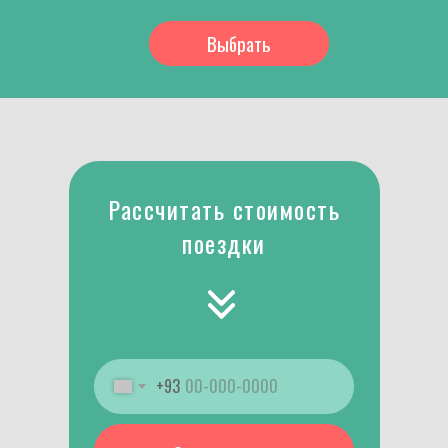
Выбрать
Рассчитать стоимость
поездки
+93