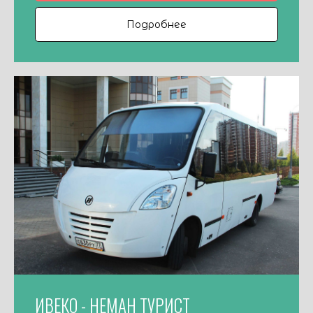
Подробнее
ИВЕКО - НЕМАН ТУРИСТ