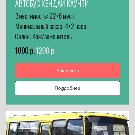
АВТОБУС ХЕНДАЙ КАУНТИ
Вместимость: 22+6 мест
Минимальный заказ: 4+2 часа
Салон: Кож/заменитель
1000
р.
1200
р.
Заказать
Подробнее