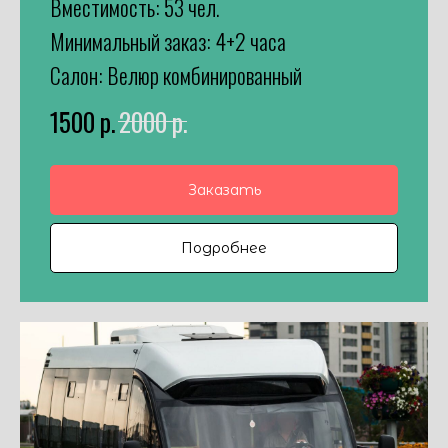
Вместимость: 53 чел.
Минимальный заказ: 4+2 часа
Салон: Велюр комбинированный
1500
р.
2000
р.
Заказать
Подробнее